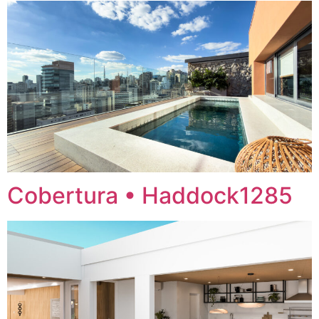
Cobertura • Haddock1285