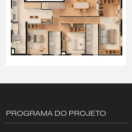
PROGRAMA DO PROJETO