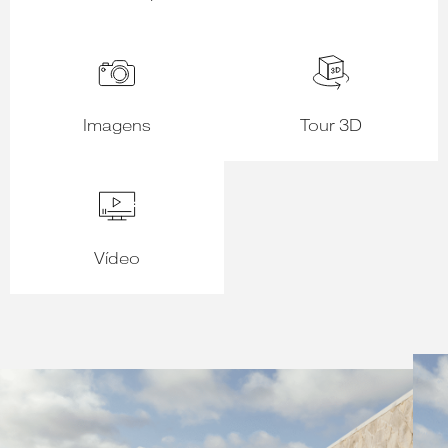
Imagens
Tour 3D
Vídeo