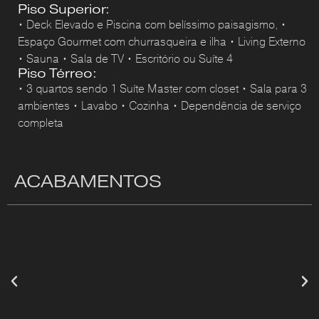
Piso Superior:
• Deck Elevado e Piscina com belíssimo paisagismo, •
Espaço Gourmet com churrasqueira e ilha • Living Externo
• Sauna • Sala de TV • Escritório ou Suíte 4
Piso Térreo:
• 3 quartos sendo 1 Suíte Master com closet • Sala para 3
ambientes • Lavabo • Cozinha • Dependência de serviço
completa
ACABAMENTOS